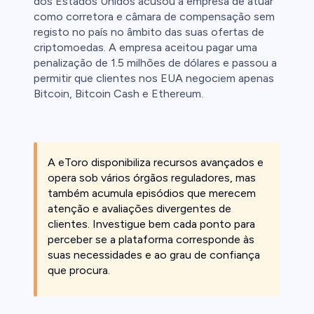
dos Estados Unidos acusou a empresa de atuar
como corretora e câmara de compensação sem
registo no país no âmbito das suas ofertas de
criptomoedas. A empresa aceitou pagar uma
penalização de 1.5 milhões de dólares e passou a
permitir que clientes nos EUA negociem apenas
Bitcoin, Bitcoin Cash e Ethereum.
A eToro disponibiliza recursos avançados e
opera sob vários órgãos reguladores, mas
também acumula episódios que merecem
atenção e avaliações divergentes de
clientes. Investigue bem cada ponto para
perceber se a plataforma corresponde às
suas necessidades e ao grau de confiança
que procura.