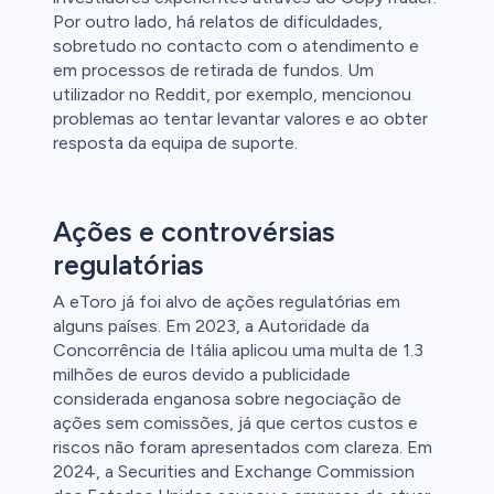
Por outro lado, há relatos de dificuldades,
sobretudo no contacto com o atendimento e
em processos de retirada de fundos. Um
utilizador no Reddit, por exemplo, mencionou
problemas ao tentar levantar valores e ao obter
resposta da equipa de suporte.
Ações e controvérsias
regulatórias
A eToro já foi alvo de ações regulatórias em
alguns países. Em 2023, a Autoridade da
Concorrência de Itália aplicou uma multa de 1.3
milhões de euros devido a publicidade
considerada enganosa sobre negociação de
ações sem comissões, já que certos custos e
riscos não foram apresentados com clareza. Em
2024, a Securities and Exchange Commission