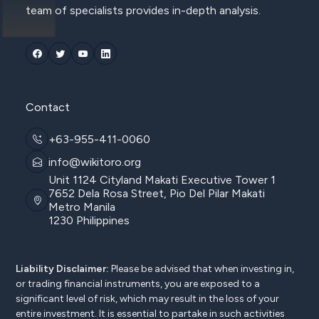
team of specialists provides in-depth analysis.
Contact
+63-955-411-0060
info@wikitoro.org
Unit 1124 Cityland Makati Executive Tower 1
7652 Dela Rosa Street, Pio Del Pilar Makati
Metro Manila
1230 Philippines
Liability Disclaimer:
Please be advised that when investing in,
or trading financial instruments, you are exposed to a
significant level of risk, which may result in the loss of your
entire investment. It is essential to partake in such activities