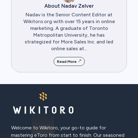
About Nadav Zelver
Nadav is the Senior Content Editor at
Wikitoro.org with over 15 years in online
marketing. A graduate of Toronto
Metropolitan University, he has
strategized for More Sales Inc. and led
online sales at...
Read More
Welcome to Wikitoro, your go-to guide for
mastering eToro from start to finish. Our seasoned