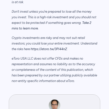
is at risk.
Don’t invest unless you’re prepared to lose all the money
you invest. This is a high-risk investment and you should not
expect to be protected if something goes wrong.
Take 2
mins to learn more.
Crypto investments are risky and may not suit retail
investors; you could lose your entire investment. Understand
the risks here
https://etoro.tw/3PI44nZ
.
eToro USA LLC does not offer CFDs and makes no
representation and assumes no liability as to the accuracy
or completeness of the content of this publication, which
has been prepared by our partner utilizing publicly available
non-entity specific information about eToro.