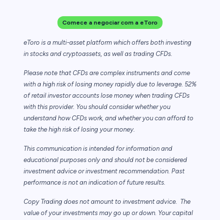
Comece a negociar com a eToro
eToro is a multi-asset platform which offers both investing
in stocks and cryptoassets,
as well as trading CFDs.
Please note that CFDs are complex instruments and come
with a high risk of losing money rapidly due to leverage. 52%
of retail investor accounts lose money when trading CFDs
with this provider. You should consider whether you
understand how CFDs work, and whether you can afford to
take the high risk of losing your money.
This communication is intended for information and
educational purposes only and should not be considered
investment advice or investment recommendation. Past
performance is not an indication of future results.
Copy Trading does not amount to investment advice. The
value of your investments may go up or down. Your capital